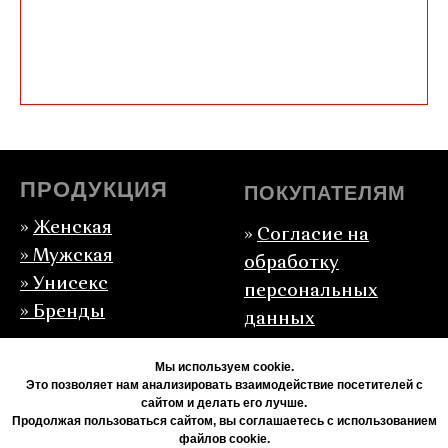
ПРОДУКЦИЯ
ПОКУПАТЕЛЯМ
»
Женская
»
Согласие на
»
Мужская
обработку
» Унисекс
персональных
» Бренды
данных
»
Политика
Мы используем cookie.
конфиденциальности
Это позволяет нам анализировать взаимодействие посетителей с
»
Доставка и оплата
сайтом и делать его лучше.
Продолжая пользоваться сайтом, вы соглашаетесь с использованием
файлов cookie.