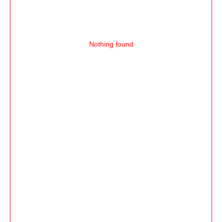
Nothing found