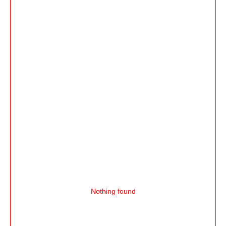
Nothing found