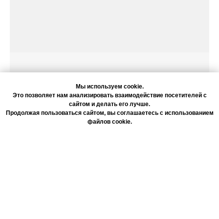
Мы используем cookie.
Это позволяет нам анализировать взаимодействие посетителей с
сайтом и делать его лучше.
Продолжая пользоваться сайтом, вы соглашаетесь с использованием
файлов cookie.
Согласие