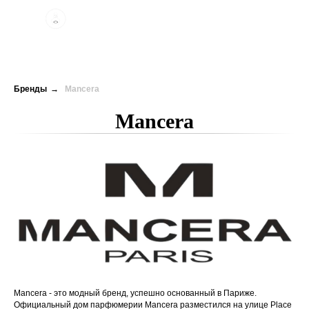
Бренды
→
Mancera
Mancera
Mancera - это модный бренд, успешно основанный в Париже.
Официальный дом парфюмерии Mancera разместился на улице Place