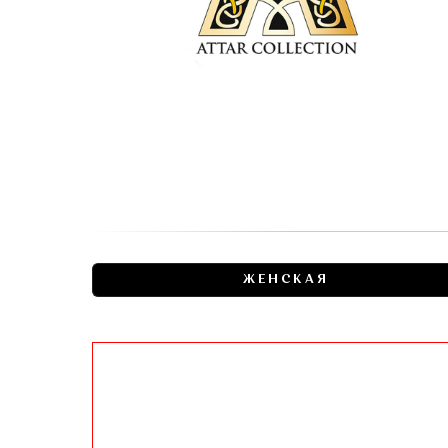
ЖЕНСКАЯ