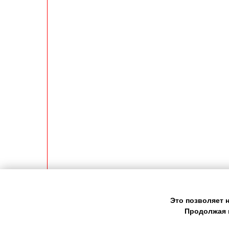
Это позволяет 
Продолжая 