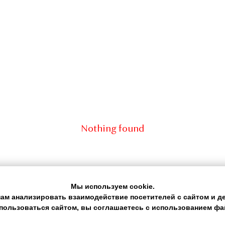
Nothing found
Мы используем cookie.
нам анализировать взаимодействие посетителей с сайтом и де
пользоваться сайтом, вы соглашаетесь с использованием фай