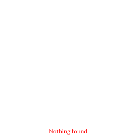
Nothing found