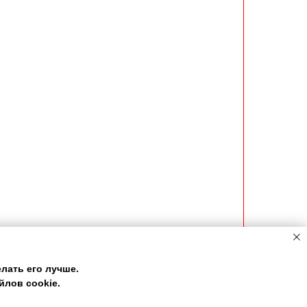
лать его лучше.
лов cookie.