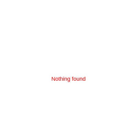
Nothing found