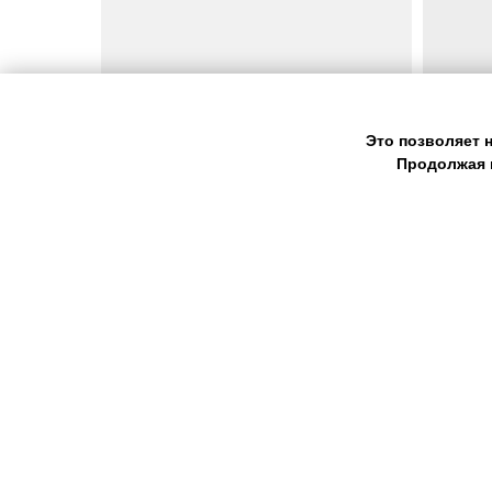
Это позволяет 
Продолжая 