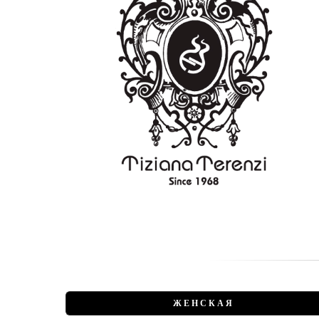
ЖЕНСКАЯ