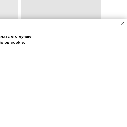
лать его лучше.
лов cookie.