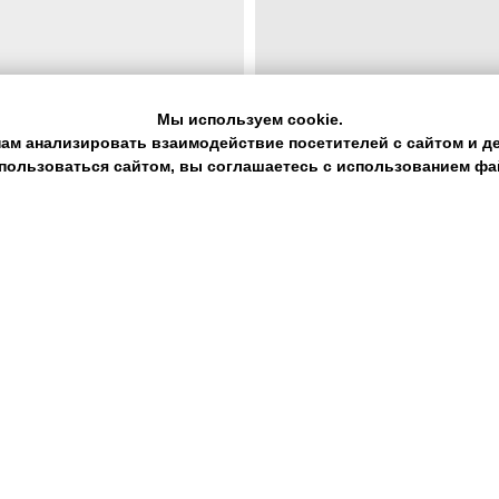
Мы используем cookie.
нам анализировать взаимодействие посетителей с сайтом и де
пользоваться сайтом, вы соглашаетесь с использованием фай
Согласие