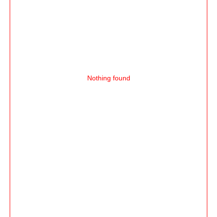
Nothing found