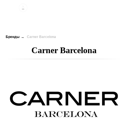
Бренды
→
Carner Barcelona
Carner Barcelona