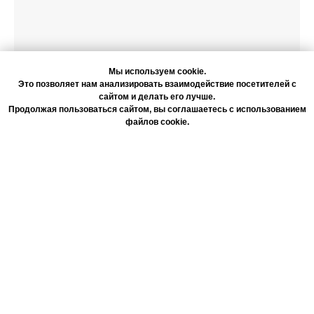
Мы используем cookie.
Это позволяет нам анализировать взаимодействие посетителей с
сайтом и делать его лучше.
Продолжая пользоваться сайтом, вы соглашаетесь с использованием
файлов cookie.
Согласие