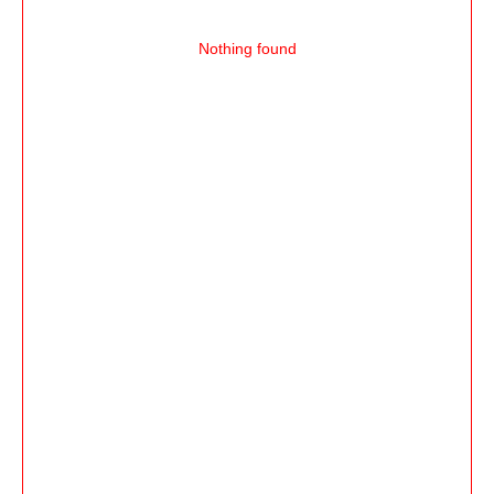
Nothing found