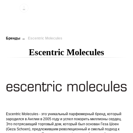
Бренды
→
Escentric Molecules
Escentric Molecules
Escentric Molecules - это уникальный парфюмерный бренд, который
зародился в Англии в 2005 году и успел покорить миллионы сердец.
Это потрясающий торговый дом, который был основан Геза Шоен
(Geza Schoen), предложившим революционный и смелый подход к