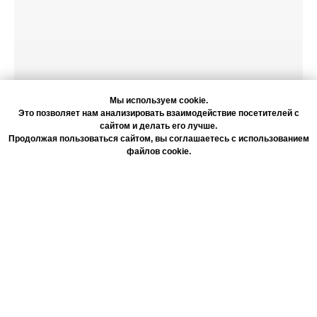
Мы используем cookie.
Это позволяет нам анализировать взаимодействие посетителей с
сайтом и делать его лучше.
Продолжая пользоваться сайтом, вы соглашаетесь с использованием
файлов cookie.
Согласие