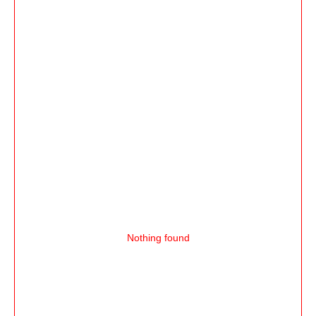
Nothing found