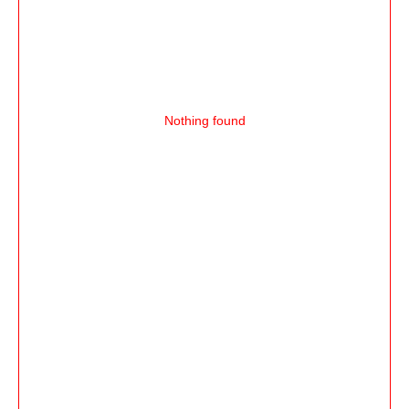
Nothing found