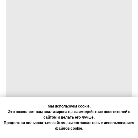
Мы используем cookie.
Это позволяет нам анализировать взаимодействие посетителей с
сайтом и делать его лучше.
Продолжая пользоваться сайтом, вы соглашаетесь с использованием
файлов cookie.