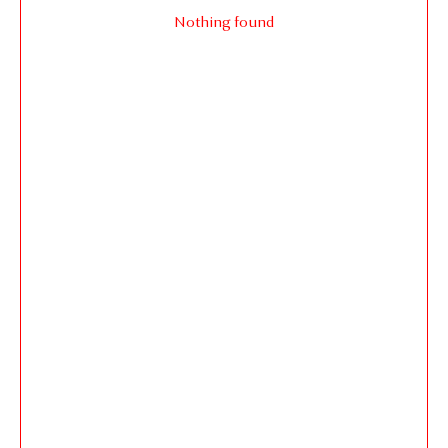
Nothing found