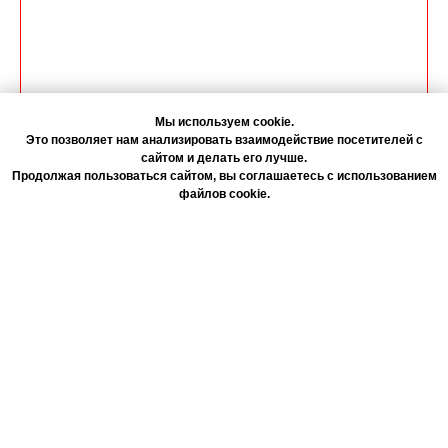
Мы используем cookie.
Это позволяет нам анализировать взаимодействие посетителей с
сайтом и делать его лучше.
Продолжая пользоваться сайтом, вы соглашаетесь с использованием
файлов cookie.
Согласие