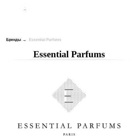
Бренды
→
Essential Parfums
Essential Parfums