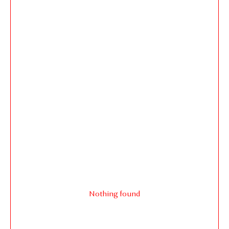
Nothing found