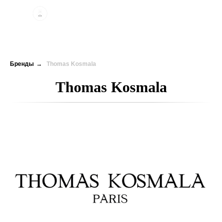
Бренды
→
Thomas Kosmala
Thomas Kosmala