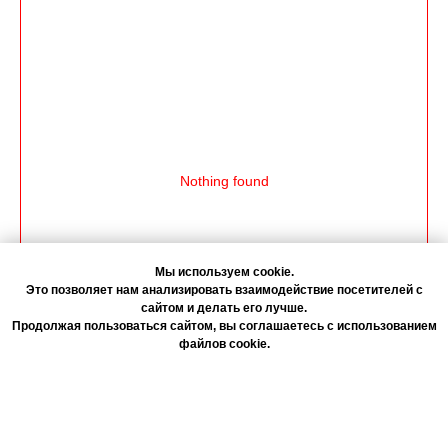
Nothing found
Мы используем cookie.
Это позволяет нам анализировать взаимодействие посетителей с
сайтом и делать его лучше.
Продолжая пользоваться сайтом, вы соглашаетесь с использованием
файлов cookie.
Согласие