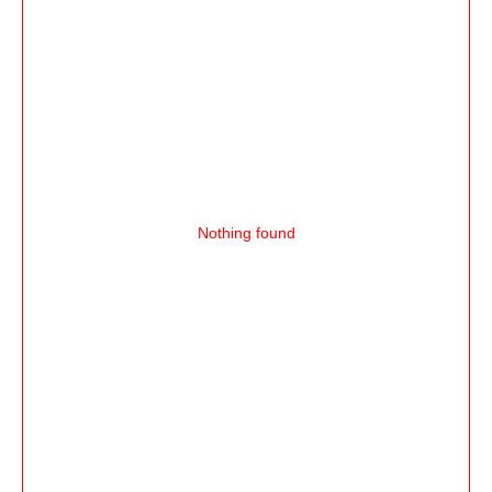
Nothing found