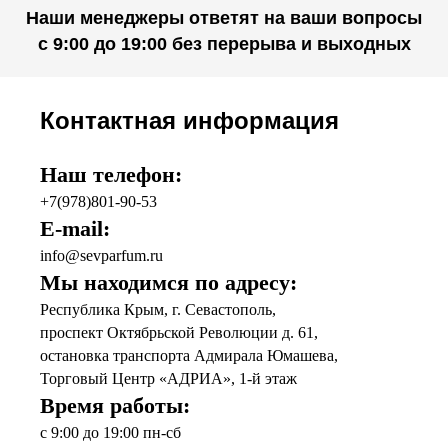
Наши менеджеры ответят на ваши вопросы
с 9:00 до 19:00 без перерыва и выходных
Контактная информация
Наш телефон:
+7(978)801-90-53
E-mail:
info@sevparfum.ru
Мы находимся по адресу:
Республика Крым, г. Севастополь,
проспект Октябрьской Революции д. 61,
остановка транспорта Адмирала Юмашева,
Торговый Центр «АДРИА», 1-й этаж
Время работы:
с 9:00 до 19:00 пн-сб