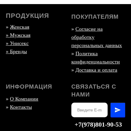
ПРОДУКЦИЯ
ПОКУПАТЕЛЯМ
»
Женская
»
Согласие на
»
Мужская
обработку
» Унисекс
персональных данных
» Бренды
»
Политика
конфиденциальности
»
Доставка и оплата
ИНФОРМАЦИЯ
СВЯЗАТЬСЯ С
НАМИ
»
О Компании
»
Контакты
+7(978)801-90-53