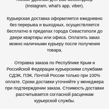
(Instagram, what's app, viber).
Курьерская доставка оформляется ежедневно
без перерыва и выходных, осуществляется
бесплатно в пределах города Севастополя до
двери квартиры или офиса. Оплатить заказ
можно наличными курьеру после получения
товара.
Отправка заказа по Республике Крым и
Российской Федерации курьерскими службами
СДЭК, ПЭК, Почтой России только при 100%
оплате. Сроки доставки уточняйте у менеджера
при подтверждении заказа. Стоимость доставки
рассчитывается согласной расценкам
курьерской службы.