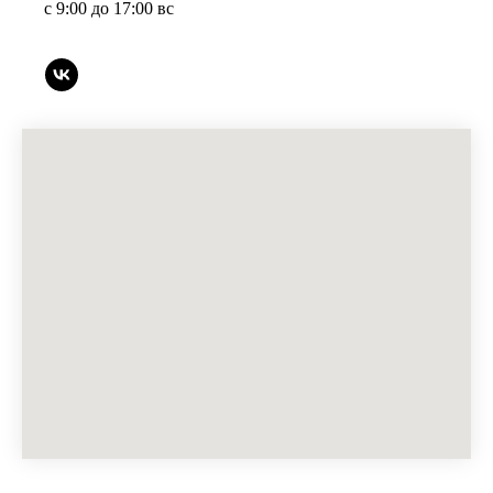
с 9:00 до 17:00 вс