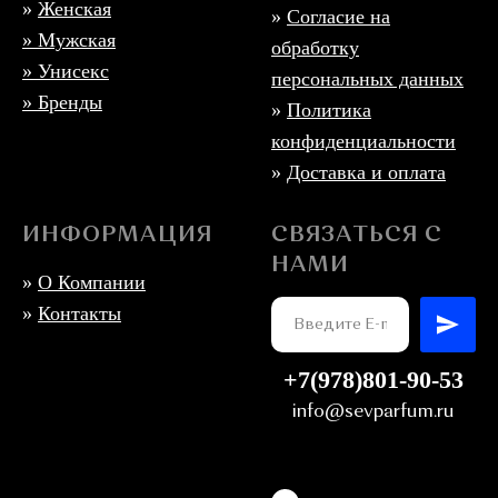
»
Женская
»
Согласие на
»
Мужская
обработку
» Унисекс
персональных данных
» Бренды
»
Политика
конфиденциальности
»
Доставка и оплата
ИНФОРМАЦИЯ
СВЯЗАТЬСЯ С
НАМИ
»
О Компании
»
Контакты
+7(978)801-90-53
info@sevparfum.ru