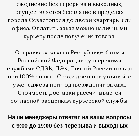
ежедневно без перерыва и выходных,
осуществляется бесплатно в пределах
города Севастополя до двери квартиры или
офиса. Оплатить заказ можно наличными
курьеру после получения товара.
Отправка заказа по Республике Крым и
Российской Федерации курьерскими
службами СДЭК, ПЭК, Почтой России только
при 100% оплате. Сроки доставки уточняйте
у менеджера при подтверждении заказа.
Стоимость доставки рассчитывается
согласной расценкам курьерской службы.
Наши менеджеры ответят на ваши вопросы
с 9:00 до 19:00 без перерыва и выходных