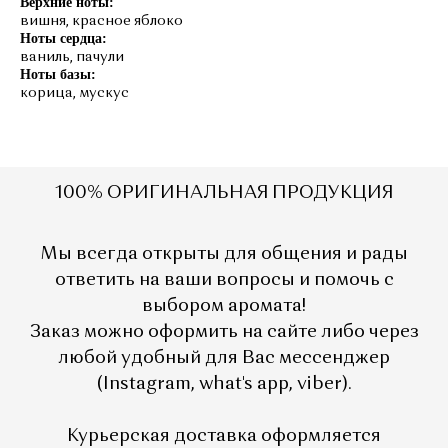
Верхние ноты:
вишня, красное яблоко
Ноты сердца:
ваниль, пачули
Ноты базы:
корица, мускус
1
00% ОРИГИНАЛЬНАЯ ПРОДУКЦИЯ
Мы всегда открыты для общения и рады
ответить на ваши вопросы и помочь с
выбором аромата!
Заказ можно оформить на сайте либо через
любой удобный для Вас мессенджер
(Instagram, what's app, viber).
Курьерская доставка оформляется