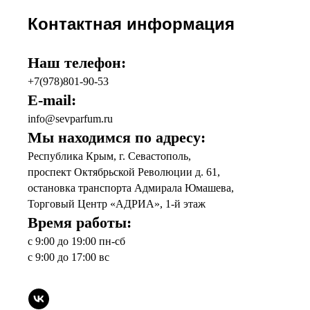
Контактная информация
Наш телефон:
+7(978)801-90-53
E-mail:
info@sevparfum.ru
Мы находимся по адресу:
Республика Крым, г. Севастополь,
проспект Октябрьской Революции д. 61,
остановка транспорта Адмирала Юмашева,
Торговый Центр «АДРИА», 1-й этаж
Время работы:
с 9:00 до 19:00 пн-сб
с 9:00 до 17:00 вс