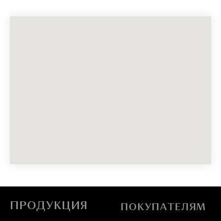
ПРОДУКЦИЯ
ПОКУПАТЕЛЯМ