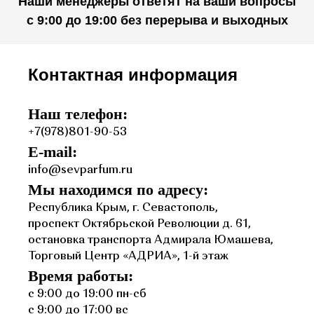
Наши менеджеры ответят на ваши вопросы
с 9:00 до 19:00 без перерыва и выходных
Контактная информация
Наш телефон:
+7(978)801-90-53
E-mail:
info@sevparfum.ru
Мы находимся по адресу:
Республика Крым, г. Севастополь,
проспект Октябрьской Революции д. 61,
остановка транспорта Адмирала Юмашева,
Торговый Центр «АДРИА», 1-й этаж
Время работы:
с 9:00 до 19:00 пн-сб
с 9:00 до 17:00 вс