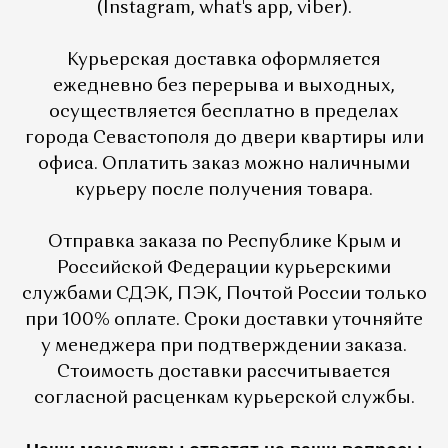
(Instagram, what's app, viber).
Курьерская доставка оформляется
ежедневно без перерыва и выходных,
осуществляется бесплатно в пределах
города Севастополя до двери квартиры или
офиса. Оплатить заказ можно наличными
курьеру после получения товара.
Отправка заказа по Республике Крым и
Российской Федерации курьерскими
службами СДЭК, ПЭК, Почтой России только
при 100% оплате. Сроки доставки уточняйте
у менеджера при подтверждении заказа.
Стоимость доставки рассчитывается
согласной расценкам курьерской службы.