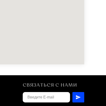
СВЯЗАТЬСЯ С НАМИ