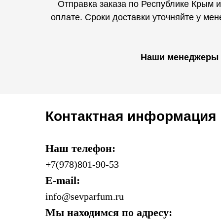
Отправка заказа по Республике Крым 
оплате. Сроки доставки уточняйте у ме
Наши менеджеры о
Контактная информация
Наш телефон:
+7(978)801-90-53
E-mail:
info@sevparfum.ru
Мы находимся по адресу: