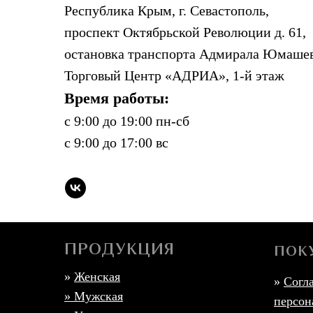
Республика Крым, г. Севастополь,
проспект Октябрьской Революции д. 61,
остановка транспорта Адмирала Юмашев
Торговый Центр «АДРИА», 1-й этаж
Время работы:
с 9:00 до 19:00 пн-сб
с 9:00 до 17:00 вс
ПРОДУКЦИЯ
ПОК
»
Женская
»
Согл
»
Мужская
персон