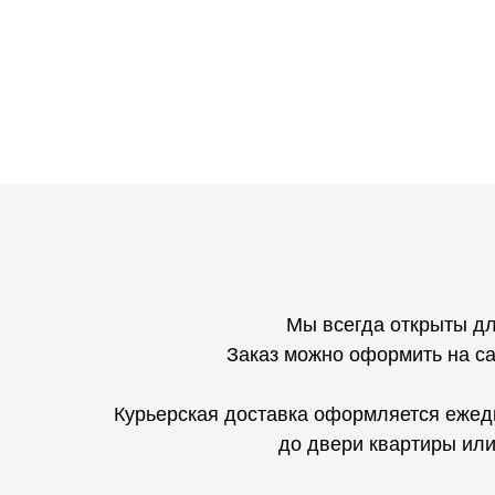
Мы всегда открыты дл
Заказ можно оформить на сай
Курьерская доставка оформляется ежед
до двери квартиры или