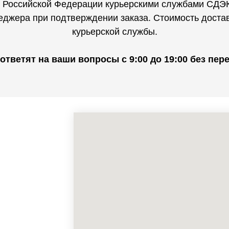
и Российской Федерации курьерскими службами СДЭК
неджера при подтверждении заказа. Стоимость доста
курьерской службы.
тветят на ваши вопросы с 9:00 до 19:00 без пе