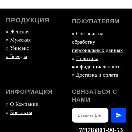
ПРОДУКЦИЯ
ПОКУПАТЕЛЯМ
»
Женская
»
Согласие на
»
Мужская
обработку
» Унисекс
персональных данных
» Бренды
»
Политика
конфиденциальности
»
Доставка и оплата
ИНФОРМАЦИЯ
СВЯЗАТЬСЯ С
НАМИ
»
О Компании
»
Контакты
+7(978)801-90-53