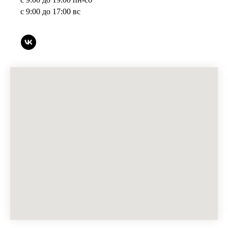
с 9:00 до 17:00 вс