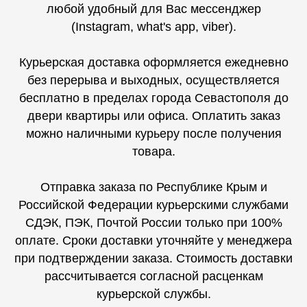
любой удобный для Вас мессенджер
(Instagram, what's app, viber).
Курьерская доставка оформляется ежедневно
без перерыва и выходных, осуществляется
бесплатно в пределах города Севастополя до
двери квартиры или офиса. Оплатить заказ
можно наличными курьеру после получения
товара.
Отправка заказа по Республике Крым и
Российской Федерации курьерскими службами
СДЭК, ПЭК, Почтой России только при 100%
оплате. Сроки доставки уточняйте у менеджера
при подтверждении заказа. Стоимость доставки
рассчитывается согласной расценкам
курьерской службы.