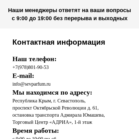
Наши менеджеры ответят на ваши вопросы
с 9:00 до 19:00 без перерыва и выходных
Контактная информация
Наш телефон:
+7(978)801-90-53
E-mail:
info@sevparfum.ru
Мы находимся по адресу:
Республика Крым, г. Севастополь,
проспект Октябрьской Революции д. 61,
остановка транспорта Адмирала Юмашева,
Торговый Центр «АДРИА», 1-й этаж
Время работы:
с 9:00 до 19:00 пн-сб