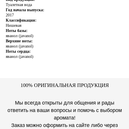
Туалетная вода
Год начала выпуска:
2017
Классификация:
Нишевая
Ноты базы:
яванол (javanol)
Верхние ноты:
яванол (javanol)
Ноты сердца:
яванол (javanol)
1
00% ОРИГИНАЛЬНАЯ ПРОДУКЦИЯ
Мы всегда открыты для общения и рады
ответить на ваши вопросы и помочь с выбором
аромата!
Заказ можно оформить на сайте либо через