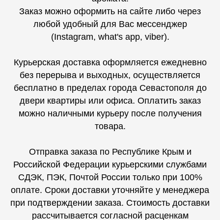
Заказ можно оформить на сайте либо через
любой удобный для Вас мессенджер
(Instagram, what's app, viber).
Курьерская доставка оформляется ежедневно
без перерыва и выходных, осуществляется
бесплатно в пределах города Севастополя до
двери квартиры или офиса. Оплатить заказ
можно наличными курьеру после получения
товара.
Отправка заказа по Республике Крым и
Российской Федерации курьерскими службами
СДЭК, ПЭК, Почтой России только при 100%
оплате. Сроки доставки уточняйте у менеджера
при подтверждении заказа. Стоимость доставки
рассчитывается согласной расценкам