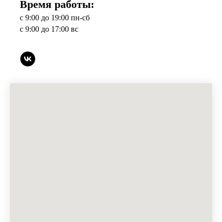
Время работы:
с 9:00 до 19:00 пн-сб
с 9:00 до 17:00 вс