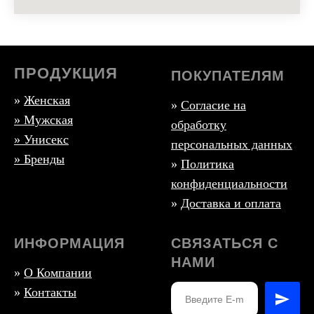
ПРОДУКЦИЯ
ПОКУПАТЕЛЯМ
»
Женская
»
Согласие на
»
Мужская
обработку
» Унисекс
персональных данных
» Бренды
»
Политика
конфиденциальности
»
Доставка и оплата
ИНФОРМАЦИЯ
СВЯЗАТЬСЯ С
НАМИ
»
О Компании
»
Контакты