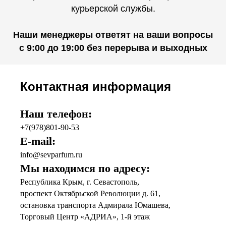
курьерской службы.
Наши менеджеры ответят на ваши вопросы
с 9:00 до 19:00 без перерыва и выходных
Контактная информация
Наш телефон:
+7(978)801-90-53
E-mail:
info@sevparfum.ru
Мы находимся по адресу:
Республика Крым, г. Севастополь,
проспект Октябрьской Революции д. 61,
остановка транспорта Адмирала Юмашева,
Торговый Центр «АДРИА», 1-й этаж