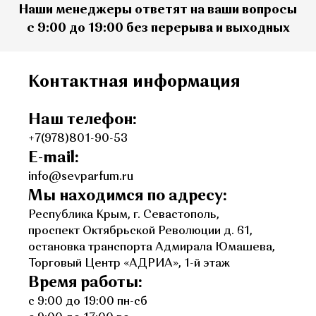
Наши менеджеры ответят на ваши вопросы
с 9:00 до 19:00 без перерыва и выходных
Контактная информация
Наш телефон:
+7(978)801-90-53
E-mail:
info@sevparfum.ru
Мы находимся по адресу:
Республика Крым, г. Севастополь,
проспект Октябрьской Революции д. 61,
остановка транспорта Адмирала Юмашева,
Торговый Центр «АДРИА», 1-й этаж
Время работы:
с 9:00 до 19:00 пн-сб