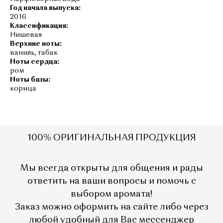
Год начала выпуска:
2016
Классификация:
Нишевая
Верхние ноты:
ваниль, табак
Ноты сердца:
ром
Ноты базы:
корица
1
00% ОРИГИНАЛЬНАЯ ПРОДУКЦИЯ
Мы всегда открыты для общения и рады
ответить на ваши вопросы и помочь с
выбором аромата!
Заказ можно оформить на сайте либо через
любой удобный для Вас мессенджер