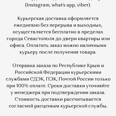
(Instagram, what's app, viber).
Курьерская доставка оформляется
ежедневно без перерыва и выходных,
осуществляется бесплатно в пределах
города Севастополя до двери квартиры или
офиса. Оплатить заказ можно наличными
курьеру после получения товара.
Отправка заказа по Республике Крым и
Российской Федерации курьерскими
службами СДЭК, ПЭК, Почтой России только
при 100% оплате. Сроки доставки уточняйте
у менеджера при подтверждении заказа.
Стоимость доставки рассчитывается
согласной расценкам курьерской службы.