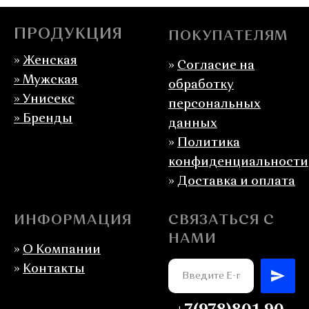
ПРОДУКЦИЯ
ПОКУПАТЕЛЯМ
»
Женская
»
Согласие на
»
Мужская
обработку
» Унисекс
персональных
» Бренды
данных
»
Политика
конфиденциальности
»
Доставка и оплата
ИНФОРМАЦИЯ
СВЯЗАТЬСЯ С
НАМИ
»
О Компании
»
Контакты