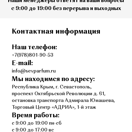
Наши менеджеры ответят на ваши вопросы
с 9:00 до 19:00 без перерыва и выходных
Контактная информация
Наш телефон:
+7(978)801-90-53
E-mail:
info@sevparfum.ru
Мы находимся по адресу:
Республика Крым, г. Севастополь,
проспект Октябрьской Революции д. 61,
остановка транспорта Адмирала Юмашева,
Торговый Центр «АДРИА», 1-й этаж
Время работы:
с 9:00 до 19:00 пн-сб
с 9:00 до 17:00 вс