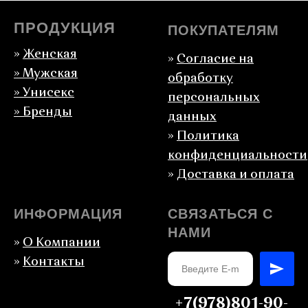
ПРОДУКЦИЯ
ПОКУПАТЕЛЯМ
»
Женская
»
Согласие на
»
Мужская
обработку
» Унисекс
персональных
» Бренды
данных
»
Политика
конфиденциальности
»
Доставка и оплата
ИНФОРМАЦИЯ
СВЯЗАТЬСЯ С
НАМИ
»
О Компании
»
Контакты
+7(978)801-90-