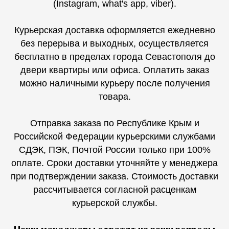
(Instagram, what's app, viber).
Курьерская доставка оформляется ежедневно
без перерыва и выходных, осуществляется
бесплатно в пределах города Севастополя до
двери квартиры или офиса. Оплатить заказ
можно наличными курьеру после получения
товара.
Отправка заказа по Республике Крым и
Российской Федерации курьерскими службами
СДЭК, ПЭК, Почтой России только при 100%
оплате. Сроки доставки уточняйте у менеджера
при подтверждении заказа. Стоимость доставки
рассчитывается согласной расценкам
курьерской службы.