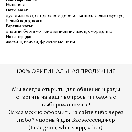
Нишевая
Ноты базы:
дубовый мох, сандаловое дерево, ваниль, белый мускус,
белый кедр, кожа
Верхние ноты:
специи, бергамот, сицилийский лимон, смородина
Ноты сердца:
жасмин, пачули, фруктовые ноты
1
00% ОРИГИНАЛЬНАЯ ПРОДУКЦИЯ
Мы всегда открыты для общения и рады
ответить на ваши вопросы и помочь с
выбором аромата!
Заказ можно оформить на сайте либо через
любой удобный для Вас мессенджер
(Instagram, what's app, viber).