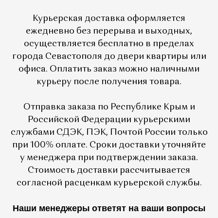
Курьерская доставка оформляется
ежедневно без перерыва и выходных,
осуществляется бесплатно в пределах
города Севастополя до двери квартиры или
офиса. Оплатить заказ можно наличными
курьеру после получения товара.
Отправка заказа по Республике Крым и
Российской Федерации курьерскими
службами СДЭК, ПЭК, Почтой России только
при 100% оплате. Сроки доставки уточняйте
у менеджера при подтверждении заказа.
Стоимость доставки рассчитывается
согласной расценкам курьерской службы.
Наши менеджеры ответят на ваши вопросы