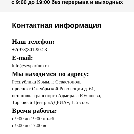
с 9:00 до 19:00 без перерыва и выходных
Контактная информация
Наш телефон:
+7(978)801-90-53
E-mail:
info@sevparfum.ru
Мы находимся по адресу:
Республика Крым, г. Севастополь,
проспект Октябрьской Революции д. 61,
остановка транспорта Адмирала Юмашева,
Торговый Центр «АДРИА», 1-й этаж
Время работы:
с 9:00 до 19:00 пн-сб
с 9:00 до 17:00 вс