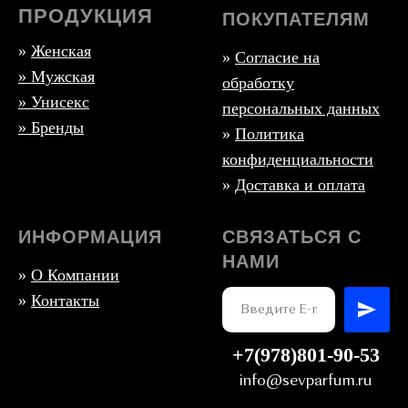
ПРОДУКЦИЯ
ПОКУПАТЕЛЯМ
»
Женская
»
Согласие на
»
Мужская
обработку
» Унисекс
персональных данных
» Бренды
»
Политика
конфиденциальности
»
Доставка и оплата
ИНФОРМАЦИЯ
СВЯЗАТЬСЯ С
НАМИ
»
О Компании
»
Контакты
+7(978)801-90-53
info@sevparfum.ru