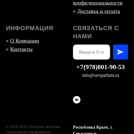
конфиденциальности
»
Доставка и оплата
ИНФОРМАЦИЯ
СВЯЗАТЬСЯ С
НАМИ
»
О Компании
»
Контакты
+7(978)801-90-53
info@sevparfum.ru
© 2019-2022 Интернет-магазин
Республика Крым, г.
селективной парфюмерии
Севастополь