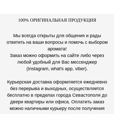
1
00% ОРИГИНАЛЬНАЯ ПРОДУКЦИЯ
Мы всегда открыты для общения и рады
ответить на ваши вопросы и помочь с выбором
аромата!
Заказ можно оформить на сайте либо через
любой удобный для Вас мессенджер
(Instagram, what's app, viber).
Курьерская доставка оформляется ежедневно
без перерыва и выходных, осуществляется
бесплатно в пределах города Севастополя до
двери квартиры или офиса. Оплатить заказ
можно наличными курьеру после получения