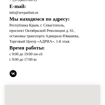
E-mail:
info@sevparfum.ru
Мы находимся по адресу:
Республика Крым, г. Севастополь,
проспект Октябрьской Революции д. 61,
остановка транспорта Адмирала Юмашева,
Торговый Центр «АДРИА», 1-й этаж
Время работы:
с 9:00 до 19:00 пн-сб
с 9:00 до 17:00 вс