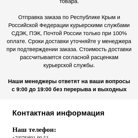
товара.
Отправка заказа по Республике Крым и
Российской Федерации курьерскими службами
СДЭК, ПЭК, Почтой России только при 100%
оплате. Сроки доставки уточняйте у менеджера
при подтверждении заказа. Стоимость доставки
рассчитывается согласной расценкам
курьерской службы.
Наши менеджеры ответят на ваши вопросы
с 9:00 до 19:00 без перерыва и выходных
Контактная информация
Наш телефон:
+7(978)801-90-53