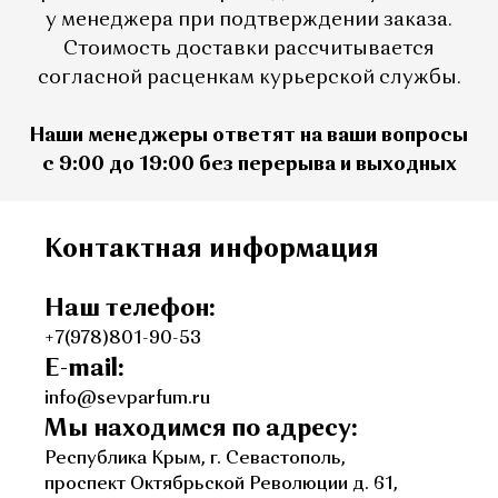
у менеджера при подтверждении заказа.
Стоимость доставки рассчитывается
согласной расценкам курьерской службы.
Наши менеджеры ответят на ваши вопросы
с 9:00 до 19:00 без перерыва и выходных
Контактная информация
Наш телефон:
+7(978)801-90-53
E-mail:
info@sevparfum.ru
Мы находимся по адресу:
Республика Крым, г. Севастополь,
проспект Октябрьской Революции д. 61,