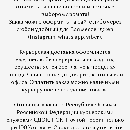
ответить на ваши вопросы и помочь с
выбором аромата!
Заказ можно оформить на сайте либо через
любой удобный для Вас мессенджер
(Instagram, what's app, viber).
Курьерская доставка оформляется
ежедневно без перерыва и выходных,
осуществляется бесплатно в пределах
города Севастополя до двери квартиры или
офиса. Оплатить заказ можно наличными
курьеру после получения товара.
Отправка заказа по Республике Крым и
Российской Федерации курьерскими
службами СДЭК, ПЭК, Почтой России только
при 100% оплате. Сроки доставки уточняйте