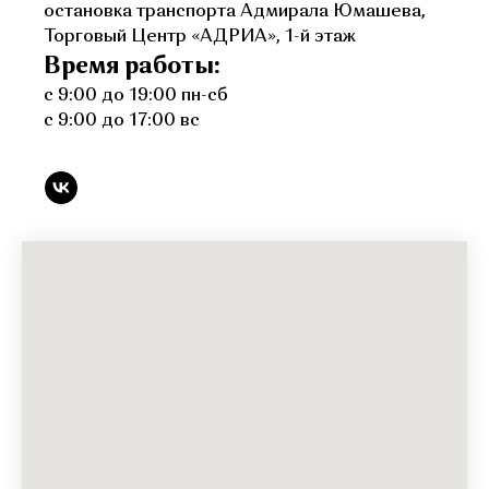
остановка транспорта Адмирала Юмашева,
Торговый Центр «АДРИА», 1-й этаж
Время работы:
с 9:00 до 19:00 пн-сб
с 9:00 до 17:00 вс