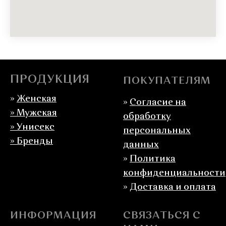
ПРОДУКЦИЯ
ПОКУПАТЕЛЯМ
»
Женская
»
Согласие на
»
Мужская
обработку
» Унисекс
персональных
» Бренды
данных
»
Политика
конфиденциальности
»
Доставка и оплата
ИНФОРМАЦИЯ
СВЯЗАТЬСЯ С